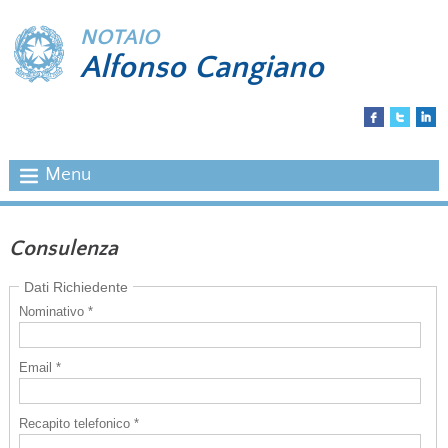
NOTAIO
Alfonso Cangiano
Menu
Consulenza
Dati Richiedente
Nominativo *
Email *
Recapito telefonico *